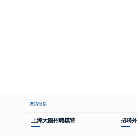
友情链接：
上海大圈招聘模特
招聘