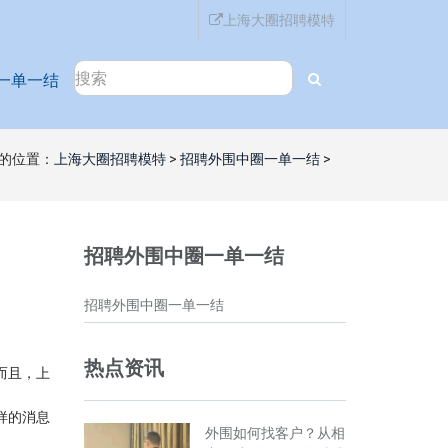
上海大圈招聘模特
一单一结
的位置：
上海大圈招聘模特
>
招聘外围中圈一单一结
>
招聘外围中圈一单一结
招聘外围中圈一单一结
热点资讯
而且，上
样的消息
外围如何找客户？从相