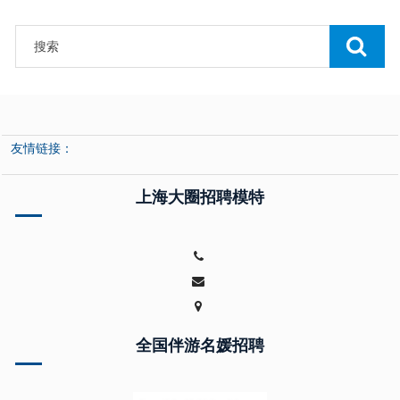
友情链接：
上海大圈招聘模特
全国伴游名媛招聘