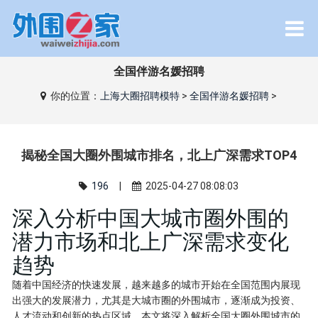
全国伴游名媛招聘
你的位置：
上海大圈招聘模特
>
全国伴游名媛招聘
>
揭秘全国大圈外围城市排名，北上广深需求TOP4
196
|
2025-04-27 08:08:03
深入分析中国大城市圈外围的
潜力市场和北上广深需求变化
趋势
随着中国经济的快速发展，越来越多的城市开始在全国范围内展现
出强大的发展潜力，尤其是大城市圈的外围城市，逐渐成为投资、
人才流动和创新的热点区域。本文将深入解析全国大圈外围城市的