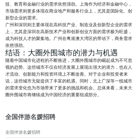
技、教育和金融行业的需求依然强劲。上海作为经济和金融中心，
市场需求则更多体现在商业地产和服务行业上，尤其是国际化、创
新型企业的需求。
广州和深圳则主要体现在高科技产业、制造业及创新型企业的需求
上，尤其是深圳在高新技术产业和创新创业方面的需求极为旺盛，
成为科技人才的聚集地。广州在粤港澳大湾区的带动下，商务需求
依然强劲。
结语：大圈外围城市的潜力与机遇
随着中国城市化进程的不断推进，大圈外围城市的崛起成为不可忽
视的趋势。这些城市不仅在经济发展上展现出强大的潜力，也在人
才流动、创新能力和投资环境上不断改善。对于企业和投资者来
说，这些城市无疑提供了丰富的机遇。同时，北上广深等一线城市
的需求变化也为市场带来了更多的挑战和机会。总体来看，未来大
圈外围城市将继续成为中国经济的重要组成部分。
全国伴游名媛招聘
全国伴游名媛招聘