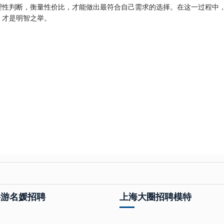
理性判断，衡量性价比，才能做出最符合自己需求的选择。在这一过程中
，才是明智之举。
伴游名媛招聘
上海大圈招聘模特