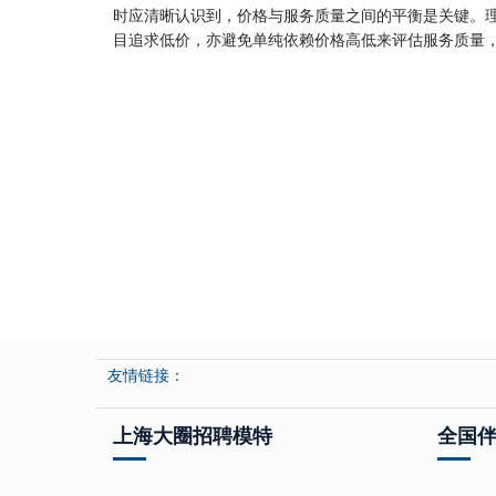
时应清晰认识到，价格与服务质量之间的平衡是关键。
目追求低价，亦避免单纯依赖价格高低来评估服务质量
友情链接：
上海大圈招聘模特
全国