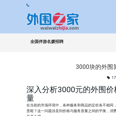
全国伴游名媛招聘
3000块的外
17
深入分析3000元的外围
量
在当前的市场环境中，各种服务和商品的定价各不相同，
贵呢？这一问题涉及到价格与服务质量之间的平衡，消