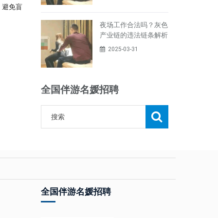
，避免盲
夜场工作合法吗？灰色
产业链的违法链条解析
2025-03-31
全国伴游名媛招聘
全国伴游名媛招聘