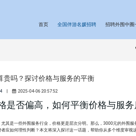
首页
全国伴游名媛招聘
招聘外围中圈
围算贵吗？探讨价格与服务的平衡
4
|
2025-04-06 20:57:52
价格是否偏高，如何平衡价格与服务
尤其是一些外围服务行业，价格更是层次分明。那么，3000元的外围服
费者应如何理性判断？本文将深入探讨这一话题，帮助你从多个维度审视